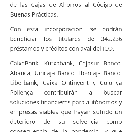
de las Cajas de Ahorros al Código de
Buenas Prácticas.
Con esta incorporación, se podrán
beneficiar los titulares de 342.236
préstamos y créditos con aval del ICO.
CaixaBank, Kutxabank, Cajasur Banco,
Abanca, Unicaja Banco, Ibercaja Banco,
Liberbank, Caixa Ontinyent y Colonya
Pollença contribuirán a buscar
soluciones financieras para autónomos y
empresas viables que hayan sufrido un
deterioro de su solvencia como
consecuencia de la pandemia, y que