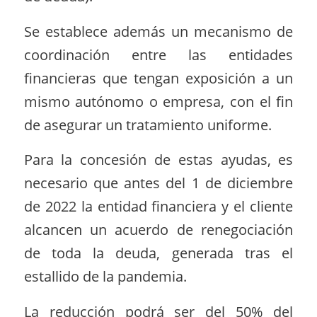
Se establece además un mecanismo de
coordinación entre las entidades
financieras que tengan exposición a un
mismo autónomo o empresa, con el fin
de asegurar un tratamiento uniforme.
Para la concesión de estas ayudas, es
necesario que antes del 1 de diciembre
de 2022 la entidad financiera y el cliente
alcancen un acuerdo de renegociación
de toda la deuda, generada tras el
estallido de la pandemia.
La reducción podrá ser del 50% del