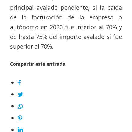
principal avalado pendiente, si la caída
de la facturación de la empresa o
autónomo en 2020 fue inferior al 70% y
de hasta 75% del importe avalado si fue
superior al 70%.
Compartir esta entrada