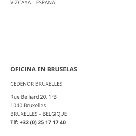
VIZCAYA – ESPAÑA
OFICINA EN BRUSELAS
CEDENOR BRUXELLES
Rue Belliard 20, 1ºB
1040 Bruxelles
BRUXELLES – BELGIQUE
Tlf: +32 (0) 25 17 17 40