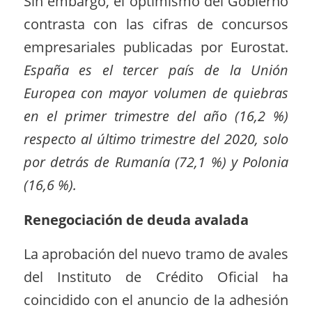
Sin embargo, el optimismo del Gobierno
contrasta con las cifras de concursos
empresariales publicadas por Eurostat.
España es el tercer país de la Unión
Europea con mayor volumen de quiebras
en el primer trimestre del año (16,2 %)
respecto al último trimestre del 2020, solo
por detrás de Rumanía (72,1 %) y Polonia
(16,6 %).
Renegociación de deuda avalada
La aprobación del nuevo tramo de avales
del Instituto de Crédito Oficial ha
coincidido con el anuncio de la adhesión