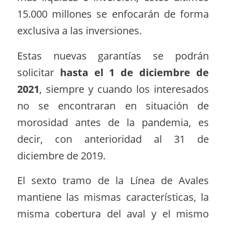
15.000 millones se enfocarán de forma
exclusiva a las inversiones.
Estas nuevas garantías se podrán
solicitar
hasta el 1 de diciembre de
2021
, siempre y cuando los interesados
no se encontraran en situación de
morosidad antes de la pandemia, es
decir, con anterioridad al 31 de
diciembre de 2019.
El sexto tramo de la Línea de Avales
mantiene las mismas características, la
misma cobertura del aval y el mismo