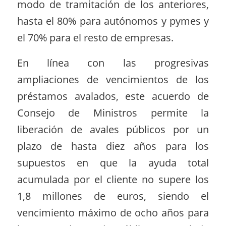
modo de tramitación de los anteriores,
hasta el 80% para autónomos y pymes y
el 70% para el resto de empresas.
En línea con las progresivas
ampliaciones de vencimientos de los
préstamos avalados, este acuerdo de
Consejo de Ministros permite la
liberación de avales públicos por un
plazo de hasta diez años para los
supuestos en que la ayuda total
acumulada por el cliente no supere los
1,8 millones de euros, siendo el
vencimiento máximo de ocho años para