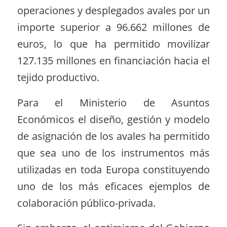
operaciones y desplegados avales por un
importe superior a 96.662 millones de
euros, lo que ha permitido movilizar
127.135 millones en financiación hacia el
tejido productivo.
Para el Ministerio de Asuntos
Económicos el diseño, gestión y modelo
de asignación de los avales ha permitido
que sea uno de los instrumentos más
utilizadas en toda Europa constituyendo
uno de los más eficaces ejemplos de
colaboración público-privada.