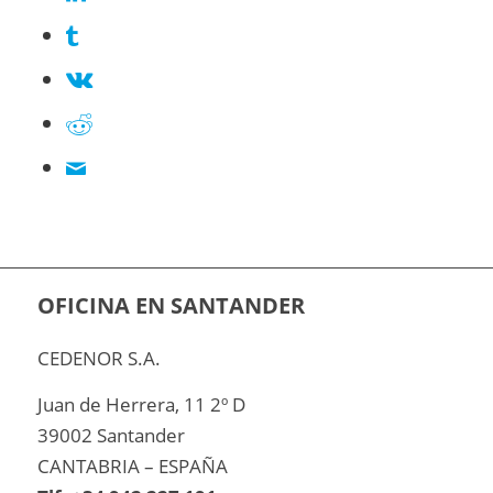
OFICINA EN SANTANDER
CEDENOR S.A.
Juan de Herrera, 11 2º D
39002 Santander
CANTABRIA – ESPAÑA