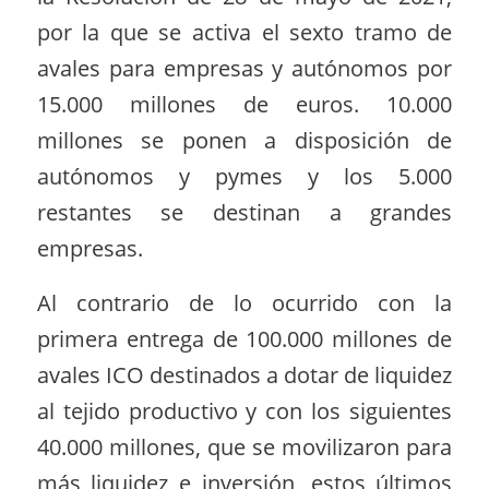
por la que se activa el sexto tramo de
avales para empresas y autónomos por
15.000 millones de euros. 10.000
millones se ponen a disposición de
autónomos y pymes y los 5.000
restantes se destinan a grandes
empresas.
Al contrario de lo ocurrido con la
primera entrega de 100.000 millones de
avales ICO destinados a dotar de liquidez
al tejido productivo y con los siguientes
40.000 millones, que se movilizaron para
más liquidez e inversión, estos últimos