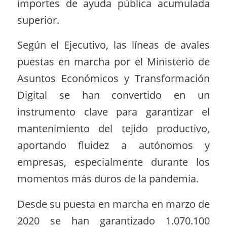
importes de ayuda pública acumulada
superior.
Según el Ejecutivo, las líneas de avales
puestas en marcha por el Ministerio de
Asuntos Económicos y Transformación
Digital se han convertido en un
instrumento clave para garantizar el
mantenimiento del tejido productivo,
aportando fluidez a autónomos y
empresas, especialmente durante los
momentos más duros de la pandemia.
Desde su puesta en marcha en marzo de
2020 se han garantizado 1.070.100