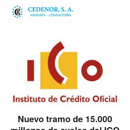
Nuevo tramo de 15.000
millones de avales del ICO