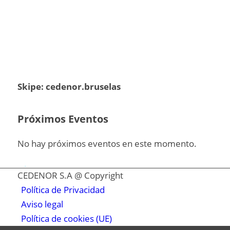
Skipe: cedenor.bruselas
Próximos Eventos
No hay próximos eventos en este momento.
.
CEDENOR S.A @ Copyright
Política de Privacidad
Aviso legal
Política de cookies (UE)