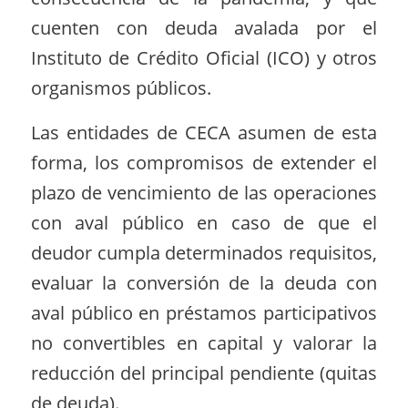
cuenten con deuda avalada por el
Instituto de Crédito Oficial (ICO) y otros
organismos públicos.
Las entidades de CECA asumen de esta
forma, los compromisos de extender el
plazo de vencimiento de las operaciones
con aval público en caso de que el
deudor cumpla determinados requisitos,
evaluar la conversión de la deuda con
aval público en préstamos participativos
no convertibles en capital y valorar la
reducción del principal pendiente (quitas
de deuda).