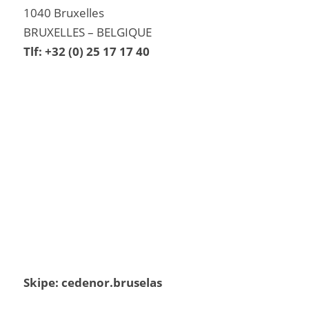
1040 Bruxelles
BRUXELLES – BELGIQUE
Tlf: +32 (0) 25 17 17 40
Skipe: cedenor.bruselas