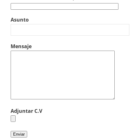
Asunto
Mensaje
Adjuntar C.V