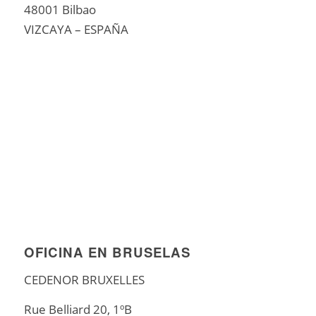
48001 Bilbao
VIZCAYA – ESPAÑA
OFICINA EN BRUSELAS
CEDENOR BRUXELLES
Rue Belliard 20, 1ºB