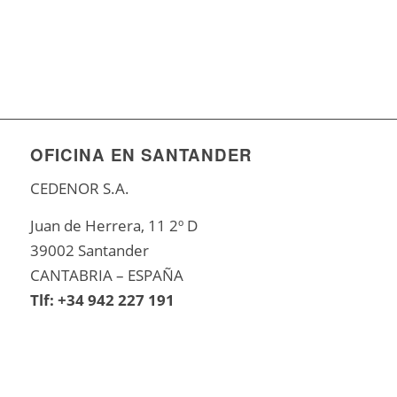
OFICINA EN SANTANDER
CEDENOR S.A.
Juan de Herrera, 11 2º D
39002 Santander
CANTABRIA – ESPAÑA
Tlf: +34 942 227 191