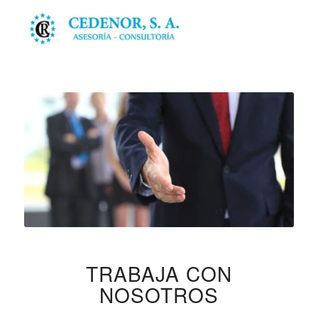
TRABAJA CON
NOSOTROS