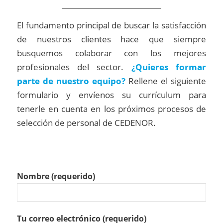
El fundamento principal de buscar la satisfacción
de nuestros clientes hace que siempre
busquemos colaborar con los mejores
profesionales del sector.
¿Quieres formar
parte de nuestro equipo?
Rellene el siguiente
formulario y envíenos su currículum para
tenerle en cuenta en los próximos procesos de
selección de personal de CEDENOR.
Nombre (requerido)
Tu correo electrónico (requerido)