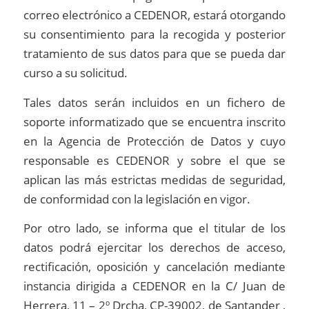
correo electrónico a CEDENOR, estará otorgando
su consentimiento para la recogida y posterior
tratamiento de sus datos para que se pueda dar
curso a su solicitud.
Tales datos serán incluidos en un fichero de
soporte informatizado que se encuentra inscrito
en la Agencia de Protección de Datos y cuyo
responsable es CEDENOR y sobre el que se
aplican las más estrictas medidas de seguridad,
de conformidad con la legislación en vigor.
Por otro lado, se informa que el titular de los
datos podrá ejercitar los derechos de acceso,
rectificación, oposición y cancelación mediante
instancia dirigida a CEDENOR en la C/ Juan de
Herrera, 11 – 2º Drcha, CP-39002, de Santander ,