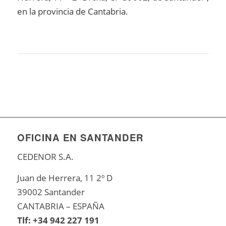
en la provincia de Cantabria.
OFICINA EN SANTANDER
CEDENOR S.A.
Juan de Herrera, 11 2º D
39002 Santander
CANTABRIA – ESPAÑA
Tlf: +34 942 227 191