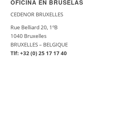
OFICINA EN BRUSELAS
CEDENOR BRUXELLES
Rue Belliard 20, 1ºB
1040 Bruxelles
BRUXELLES – BELGIQUE
Tlf: +32 (0) 25 17 17 40