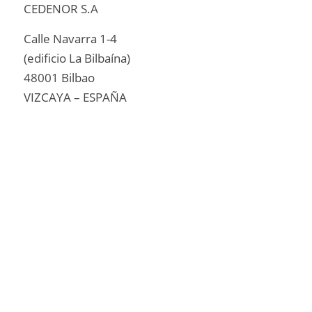
CEDENOR S.A
Calle Navarra 1-4
(edificio La Bilbaína)
48001 Bilbao
VIZCAYA – ESPAÑA