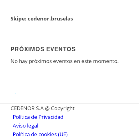
Skipe: cedenor.bruselas
PRÓXIMOS EVENTOS
No hay próximos eventos en este momento.
.
CEDENOR S.A @ Copyright
Política de Privacidad
Aviso legal
Política de cookies (UE)