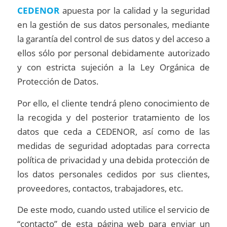
CEDENOR
apuesta por la calidad y la seguridad
en la gestión de sus datos personales, mediante
la garantía del control de sus datos y del acceso a
ellos sólo por personal debidamente autorizado
y con estricta sujeción a la Ley Orgánica de
Protección de Datos.
Por ello, el cliente tendrá pleno conocimiento de
la recogida y del posterior tratamiento de los
datos que ceda a CEDENOR, así como de las
medidas de seguridad adoptadas para correcta
política de privacidad y una debida protección de
los datos personales cedidos por sus clientes,
proveedores, contactos, trabajadores, etc.
De este modo, cuando usted utilice el servicio de
“contacto” de esta página web para enviar un