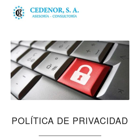
POLÍTICA DE PRIVACIDAD