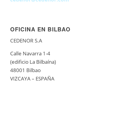
OFICINA EN BILBAO
CEDENOR S.A
Calle Navarra 1-4
(edificio La Bilbaína)
48001 Bilbao
VIZCAYA – ESPAÑA