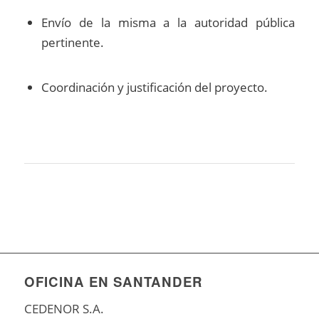
Envío de la misma a la autoridad pública
pertinente.
Coordinación y justificación del proyecto.
OFICINA EN SANTANDER
CEDENOR S.A.