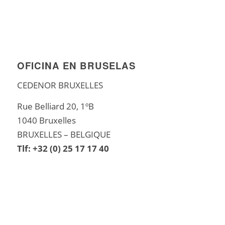
OFICINA EN BRUSELAS
CEDENOR BRUXELLES
Rue Belliard 20, 1ºB
1040 Bruxelles
BRUXELLES – BELGIQUE
Tlf: +32 (0) 25 17 17 40