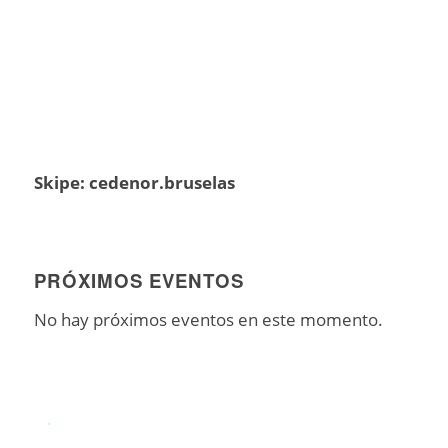
Skipe: cedenor.bruselas
PRÓXIMOS EVENTOS
No hay próximos eventos en este momento.
.