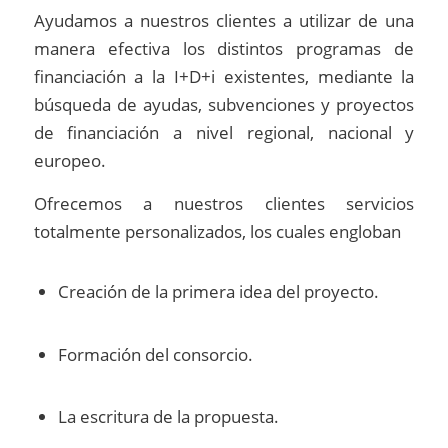
Ayudamos a nuestros clientes a utilizar de una
manera efectiva los distintos programas de
financiación a la I+D+i existentes, mediante la
búsqueda de ayudas, subvenciones y proyectos
de financiación a nivel regional, nacional y
europeo.
Ofrecemos a nuestros clientes servicios
totalmente personalizados, los cuales engloban
Creación de la primera idea del proyecto.
Formación del consorcio.
La escritura de la propuesta.