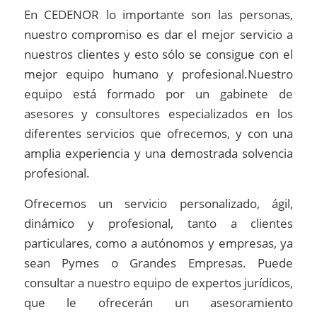
En CEDENOR lo importante son las personas,
nuestro compromiso es dar el mejor servicio a
nuestros clientes y esto sólo se consigue con el
mejor equipo humano y profesional.Nuestro
equipo está formado por un gabinete de
asesores y consultores especializados en los
diferentes servicios que ofrecemos, y con una
amplia experiencia y una demostrada solvencia
profesional.
Ofrecemos un servicio personalizado, ágil,
dinámico y profesional, tanto a clientes
particulares, como a autónomos y empresas, ya
sean Pymes o Grandes Empresas. Puede
consultar a nuestro equipo de expertos jurídicos,
que le ofrecerán un asesoramiento