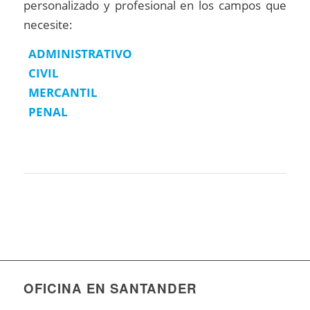
personalizado y profesional en los campos que
necesite:
ADMINISTRATIVO
CIVIL
MERCANTIL
PENAL
OFICINA EN SANTANDER