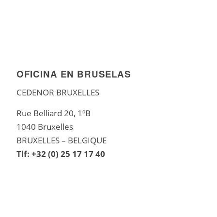
OFICINA EN BRUSELAS
CEDENOR BRUXELLES
Rue Belliard 20, 1ºB
1040 Bruxelles
BRUXELLES – BELGIQUE
Tlf: +32 (0) 25 17 17 40