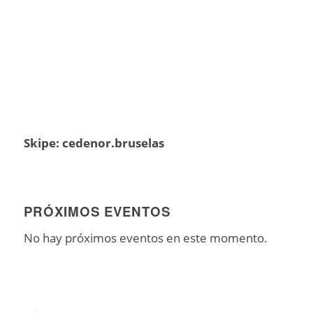
Skipe: cedenor.bruselas
PRÓXIMOS EVENTOS
No hay próximos eventos en este momento.
.