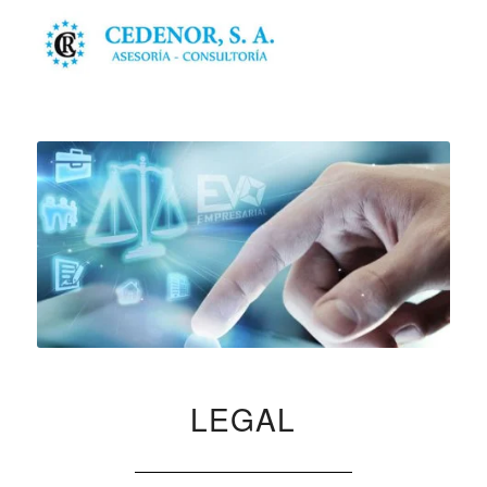
LEGAL