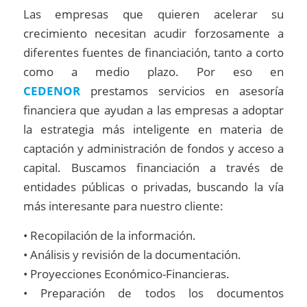
Las empresas que quieren acelerar su
crecimiento necesitan acudir forzosamente a
diferentes fuentes de financiación, tanto a corto
como a medio plazo. Por eso en
CEDENOR
prestamos servicios en asesoría
financiera que ayudan a las empresas a adoptar
la estrategia más inteligente en materia de
captación y administración de fondos y acceso a
capital. Buscamos financiación a través de
entidades públicas o privadas, buscando la vía
más interesante para nuestro cliente:
• Recopilación de la información.
• Análisis y revisión de la documentación.
• Proyecciones Económico-Financieras.
• Preparación de todos los documentos