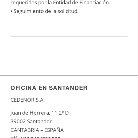
requeridos por la Entidad de Financiación.
• Seguimiento de la solicitud.
OFICINA EN SANTANDER
CEDENOR S.A.
Juan de Herrera, 11 2º D
39002 Santander
CANTABRIA – ESPAÑA