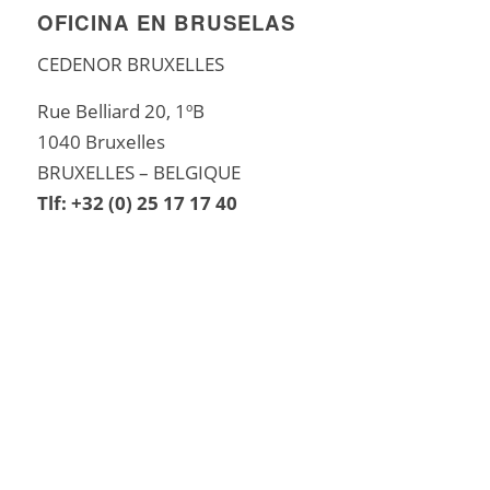
OFICINA EN BRUSELAS
CEDENOR BRUXELLES
Rue Belliard 20, 1ºB
1040 Bruxelles
BRUXELLES – BELGIQUE
Tlf: +32 (0) 25 17 17 40