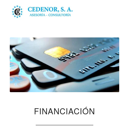
FINANCIACIÓN