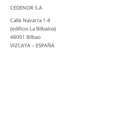
CEDENOR S.A
Calle Navarra 1-4
(edificio La Bilbaína)
48001 Bilbao
VIZCAYA – ESPAÑA