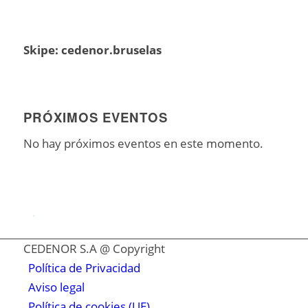
Skipe: cedenor.bruselas
PRÓXIMOS EVENTOS
No hay próximos eventos en este momento.
.
CEDENOR S.A @ Copyright
Política de Privacidad
Aviso legal
Política de cookies (UE)